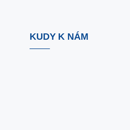
KUDY K NÁM