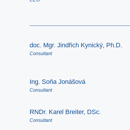
doc. Mgr. Jindřich Kynický, Ph.D.
Consultant
Ing. Soňa Jonášová
Consultant
RNDr. Karel Breiter, DSc.
Consultant