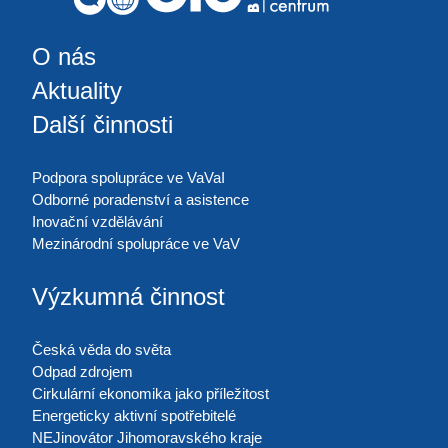
O nás
Aktuality
Další činnosti
Podpora spolupráce ve VaVaI
Odborné poradenství a asistence
Inovační vzdělávání
Mezinárodní spolupráce ve VaV
Výzkumná činnost
Česká věda do světa
Odpad zdrojem
Cirkulární ekonomika jako příležitost
Energeticky aktivní spotřebitelé
NEJinovátor Jihomoravského kraje