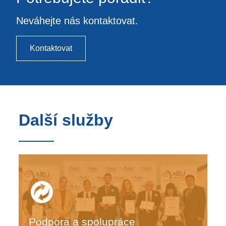
Neváhejte nás kontaktovat.
Kontaktovat
Další služby
Podpora a spolupráce