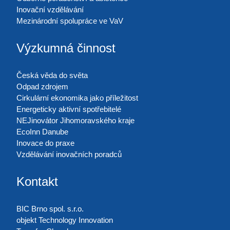
Inovační vzdělávání
Mezinárodní spolupráce ve VaV
Výzkumná činnost
Česká věda do světa
Odpad zdrojem
Cirkulární ekonomika jako příležitost
Energeticky aktivní spotřebitelé
NEJinovátor Jihomoravského kraje
EcoInn Danube
Inovace do praxe
Vzdělávání inovačních poradců
Kontakt
BIC Brno spol. s.r.o.
objekt Technology Innovation