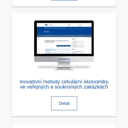
Inovativní metody cirkulární ekonomiky
ve veřejných a soukromých zakázkách
Detail