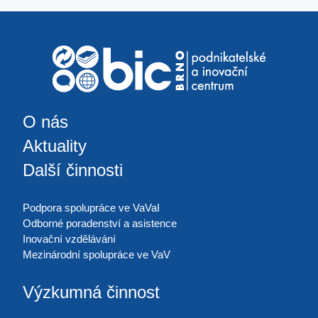
O nás
Aktuality
Další činnosti
Podpora spolupráce ve VaVaI
Odborné poradenství a asistence
Inovační vzdělávání
Mezinárodní spolupráce ve VaV
Výzkumná činnost