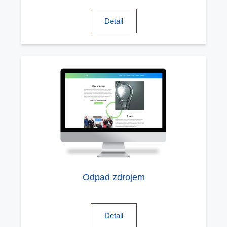
Detail
Odpad zdrojem
Detail