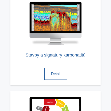
Stavby a signatury karbonatitů
Detail