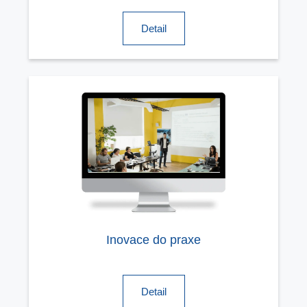
Detail
Inovace do praxe
Detail