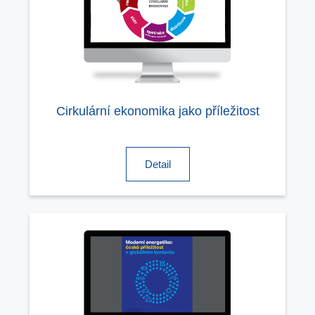
Cirkulární ekonomika jako příležitost
Detail