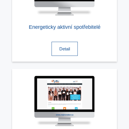
Energeticky aktivní spotřebitelé
Detail