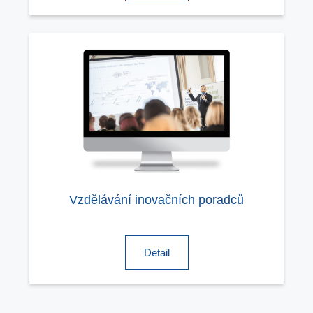
Vzdělávání inovačních poradců
Detail